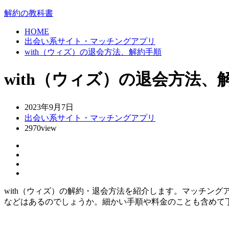
解約の教科書
HOME
出会い系サイト・マッチングアプリ
with（ウィズ）の退会方法、解約手順
with（ウィズ）の退会方法、
2023年9月7日
出会い系サイト・マッチングアプリ
2970view
with（ウィズ）の解約・退会方法を紹介します。マッチング
などはあるのでしょうか。細かい手順や料金のことも含めて