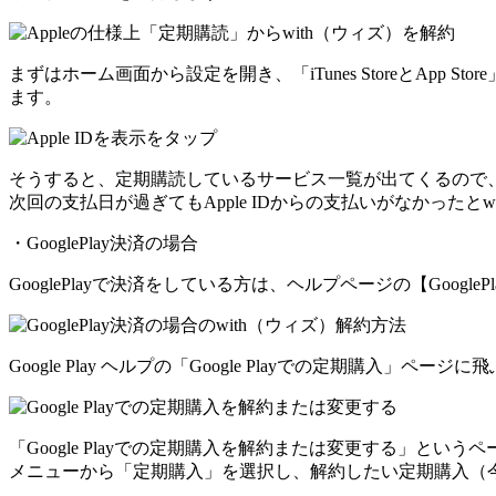
まずはホーム画面から設定を開き、「iTunes StoreとApp 
ます。
そうすると、定期購読しているサービス一覧が出てくるので、
次回の支払日が過ぎてもApple IDからの支払いがなかったとw
・GooglePlay決済の場合
GooglePlayで決済をしている方は、ヘルプページの【Google
Google Play ヘルプの「Google Playでの定期購
「Google Playでの定期購入を解約または変更する」とい
メニューから「定期購入」を選択し、解約したい定期購入（今