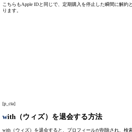
こちらもApple IDと同じで、定期購入を停止した瞬間に
ります。
[p_cta]
with（ウィズ）を退会する方法
with（ウィズ）を退会すると、プロフィールが削除され、