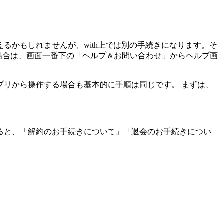
えるかもしれませんが、with上では別の手続きになります。そ
ている場合は、画面一番下の「ヘルプ＆お問い合わせ」からヘルプ画
リから操作する場合も基本的に手順は同じです。 まずは、
ると、「解約のお手続きについて」「退会のお手続きについ