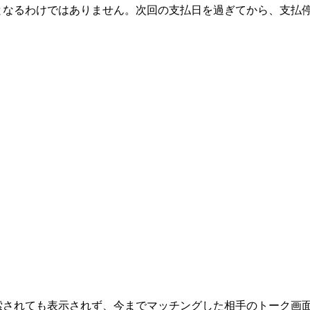
解約となるわけではありません。次回の支払日を過ぎてから、支払
検索されても表示されず、今までマッチングした相手のトーク画