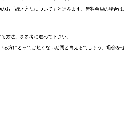
会のお手続き方法について」と進みます。無料会員の場合は、
する方法」を参考に進めて下さい。
ている方にとっては短くない期間と言えるでしょう。退会をせ