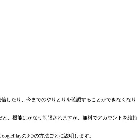
送信したり、今までのやりとりを確認することができなくなり
だと、機能はかなり制限されますが、無料でアカウントを維持
oglePlayの3つの方法ごとに説明します。