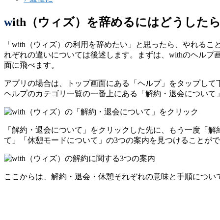
with（ウィズ）を辞めるにはどうした
「with（ウィズ）の利用を辞めたい」と思ったら、やれるこ
れぞれの違いについては後述します。まずは、withのヘルプ画
面に飛べます。
アプリの場合は、トップ画面にある「ヘルプ」をタップして
ヘルプのカテゴリ一覧の一番上にある「解約・退会について
「解約・退会について」をクリックした先に、もう一度「解
て」「休憩モードについて」の3つの案内を見つけることが
ここからは、解約・退会・休憩それぞれの意味と手順につい