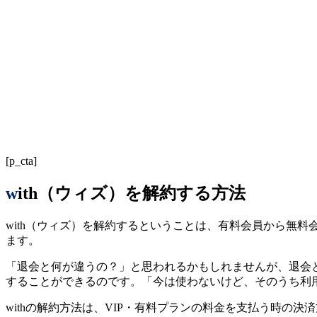
[p_cta]
with（ウィズ）を解約する方法
with（ウィズ）を解約するということは、有料会員から無
ます。
「退会と何が違うの？」と思われるかもしれませんが、退会
することができるのです。「今は使わないけど、そのうち利
withの解約方法は、VIP・有料プランの料金を支払う時の決済方