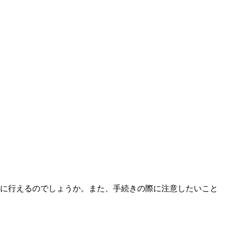
ーズに行えるのでしょうか。また、手続きの際に注意したいこと